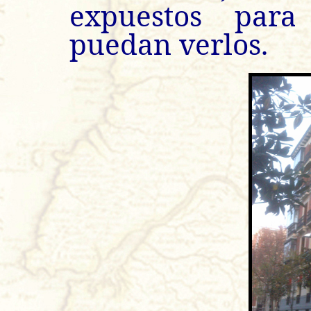
expuestos para
puedan verlos.