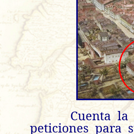
Cuenta la his
peticiones para 